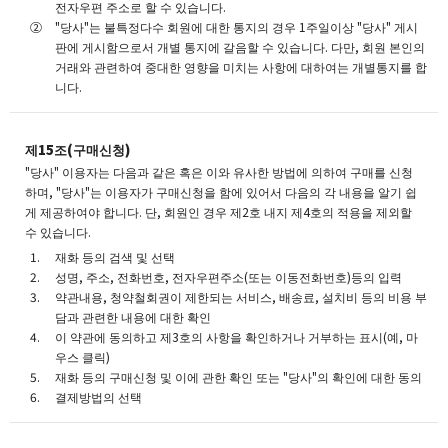
전자우편 주소로 할 수 있습니다.
"당사"는 불특정다수 회원에 대한 통지의 경우 1주일이상 "당사" 게시
판에 게시함으로서 개별 통지에 갈음할 수 있습니다. 다만, 회원 본인의
거래와 관련하여 중대한 영향을 미치는 사항에 대하여는 개별통지를 합
니다.
제15조(구매신청)
"당사" 이용자는 다음과 같은 혹은 이와 유사한 방법에 의하여 구매를 신청
하며, "당사"는 이용자가 구매신청을 함에 있어서 다음의 각 내용을 알기 쉽
게 제공하여야 합니다. 단, 회원인 경우 제2호 내지 제4호의 적용을 제외할
수 있습니다.
재화 등의 검색 및 선택
성명, 주소, 전화번호, 전자우편주소(또는 이동전화번호)등의 입력
약관내용, 청약철회권이 제한되는 서비스, 배송료, 설치비 등의 비용 부
담과 관련한 내용에 대한 확인
이 약관에 동의하고 제3호의 사항을 확인하거나 거부하는 표시(예, 마
우스 클릭)
재화 등의 구매신청 및 이에 관한 확인 또는 "당사"의 확인에 대한 동의
결제방법의 선택