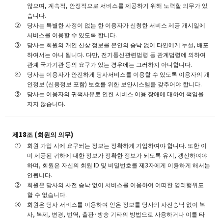
않으며, 계속적, 안정적으로 서비스를 제공하기 위해 노력할 의무가 있
습니다.
당사는 특별한 사정이 없는 한 이용자가 신청한 서비스 제공 개시일에
서비스를 이용할 수 있도록 합니다.
당사는 회원의 개인 신상 정보를 본인의 승낙 없이 타인에게 누설, 배포
하여서는 아니 됩니다. 다만, 전기통신관련법령 등 관계법령에 의하여
관계 국가기관 등의 요구가 있는 경우에는 그러하지 아니합니다.
당사는 이용자가 안전하게 당사서비스를 이용할 수 있도록 이용자의 개
인정보 (신용정보 포함) 보호를 위한 보안시스템을 갖추어야 합니다.
당사는 이용자의 귀책사유로 인한 서비스 이용 장애에 대하여 책임을
지지 않습니다.
제18조 (회원의 의무)
회원 가입 시에 요구되는 정보는 정확하게 기입하여야 합니다. 또한 이
미 제공된 귀하에 대한 정보가 정확한 정보가 되도록 유지, 갱신하여야
하며, 회원은 자신의 회원 ID 및 비밀번호를 제3자에게 이용하게 해서는
안됩니다.
회원은 당사의 사전 승낙 없이 서비스를 이용하여 어떠한 영리행위도
할 수 없습니다.
회원은 당사 서비스를 이용하여 얻은 정보를 당사의 사전승낙 없이 복
사, 복제, 변경, 번역, 출판·방송 기타의 방법으로 사용하거나 이를 타