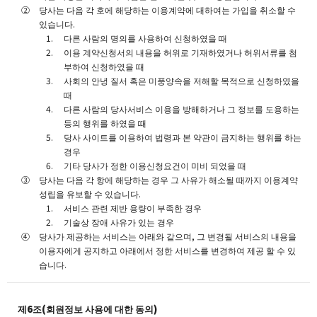
당사는 다음 각 호에 해당하는 이용계약에 대하여는 가입을 취소할 수
있습니다.
다른 사람의 명의를 사용하여 신청하였을 때
이용 계약신청서의 내용을 허위로 기재하였거나 허위서류를 첨
부하여 신청하였을 때
사회의 안녕 질서 혹은 미풍양속을 저해할 목적으로 신청하였을
때
다른 사람의 당사서비스 이용을 방해하거나 그 정보를 도용하는
등의 행위를 하였을 때
당사 사이트를 이용하여 법령과 본 약관이 금지하는 행위를 하는
경우
기타 당사가 정한 이용신청요건이 미비 되었을 때
당사는 다음 각 항에 해당하는 경우 그 사유가 해소될 때까지 이용계약
성립을 유보할 수 있습니다.
서비스 관련 제반 용량이 부족한 경우
기술상 장애 사유가 있는 경우
당사가 제공하는 서비스는 아래와 같으며, 그 변경될 서비스의 내용을
이용자에게 공지하고 아래에서 정한 서비스를 변경하여 제공 할 수 있
습니다.
제6조(회원정보 사용에 대한 동의)