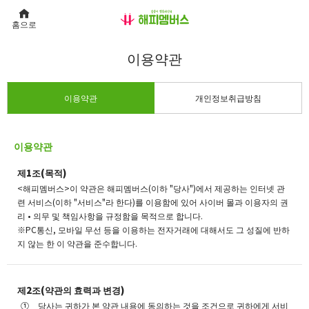
홈으로
이용약관
이용약관
개인정보취급방침
이용약관
제1조(목적)
<해피멤버스>이 약관은 해피멤버스(이하 "당사")에서 제공하는 인터넷 관
련 서비스(이하 "서비스"라 한다)를 이용함에 있어 사이버 몰과 이용자의 권
리 • 의무 및 책임사항을 규정함을 목적으로 합니다.
※PC통신, 모바일 무선 등을 이용하는 전자거래에 대해서도 그 성질에 반하
지 않는 한 이 약관을 준수합니다.
제2조(약관의 효력과 변경)
당사는 귀하가 본 약관 내용에 동의하는 것을 조건으로 귀하에게 서비