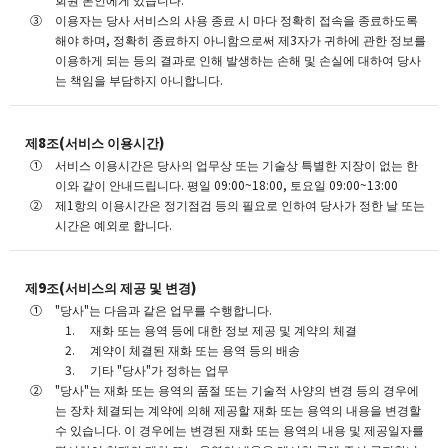
이용자는 당사 서비스의 사용 종료 시 마다 정확히 접속을 종료하도록
해야 하며, 정확히 종료하지 아니함으로써 제3자가 귀하에 관한 정보를
이용하게 되는 등의 결과로 인해 발생하는 손해 및 손실에 대하여 당사
는 책임을 부담하지 아니합니다.
제8조(서비스 이용시간)
서비스 이용시간은 당사의 업무상 또는 기술상 특별한 지장이 없는 한
이와 같이 안내드립니다. 평일 09:00~18:00, 토요일 09:00~13:00
제1항의 이용시간은 정기점검 등의 필요로 인하여 당사가 정한 날 또는
시간은 예외로 합니다.
제9조(서비스의 제공 및 변경)
"당사"는 다음과 같은 업무를 수행합니다.
재화 또는 용역 등에 대한 정보 제공 및 계약의 체결
계약이 체결된 재화 또는 용역 등의 배송
기타 "당사"가 정하는 업무
"당사"는 재화 또는 용역의 품절 또는 기술적 사양의 변경 등의 경우에
는 장차 체결되는 계약에 의해 제공할 재화 또는 용역의 내용을 변경할
수 있습니다. 이 경우에는 변경된 재화 또는 용역의 내용 및 제공일자를