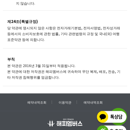
지 않습니다.
제24조(특별규정)
당 약관에 명시되지 않은 사항은 전자거래기본법, 전자서명법, 전자성거래
등에서의 소비자보호에 관한 법률, 기타 관련법령의 규정 및 국내(외) 여행
표준약관 등에 의합니다.
부칙
본 약관은 2016년 3월 31일부터 적용됩니다.
본 약관에 대한 저작권은 해피멤버스에 귀속하며 무단 복제, 배포, 전송, 기
타 저작권 침해행위를 엄금합니다.
예약내역조회
이용약관
예약내역조회
TOP